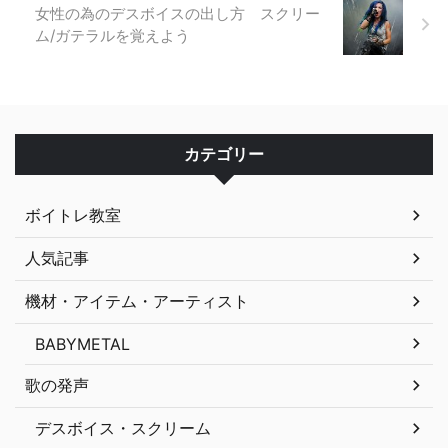
女性の為のデスボイスの出し方 スクリー
ム/ガテラルを覚えよう
カテゴリー
ボイトレ教室
人気記事
機材・アイテム・アーティスト
BABYMETAL
歌の発声
デスボイス・スクリーム