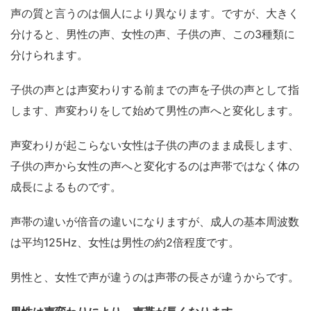
声の質と言うのは個人により異なります。ですが、大きく
分けると、男性の声、女性の声、子供の声、この3種類に
分けられます。
子供の声とは声変わりする前までの声を子供の声として指
します、声変わりをして始めて男性の声へと変化します。
声変わりが起こらない女性は子供の声のまま成長します、
子供の声から女性の声へと変化するのは声帯ではなく体の
成長によるものです。
声帯の違いが倍音の違いになりますが、成人の基本周波数
は平均125Hz、女性は男性の約2倍程度です。
男性と、女性で声が違うのは声帯の長さが違うからです。