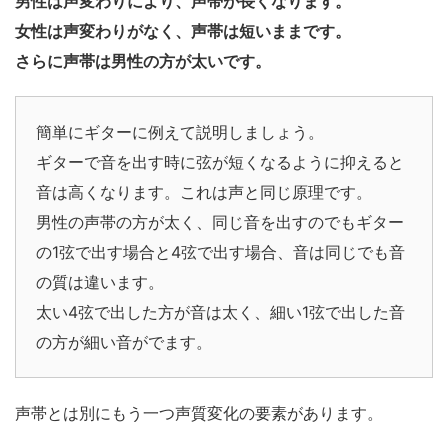
男性は声変わりにより、声帯が長くなります。
女性は声変わりがなく、声帯は短いままです。
さらに声帯は男性の方が太いです。
簡単にギターに例えて説明しましょう。
ギターで音を出す時に弦が短くなるように抑えると
音は高くなります。これは声と同じ原理です。
男性の声帯の方が太く、同じ音を出すのでもギター
の1弦で出す場合と4弦で出す場合、音は同じでも音
の質は違います。
太い4弦で出した方が音は太く、細い1弦で出した音
の方が細い音がでます。
声帯とは別にもう一つ声質変化の要素があります。