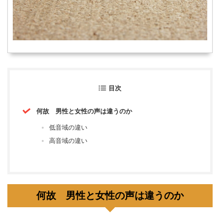
目次
何故 男性と女性の声は違うのか
低音域の違い
高音域の違い
何故 男性と女性の声は違うのか