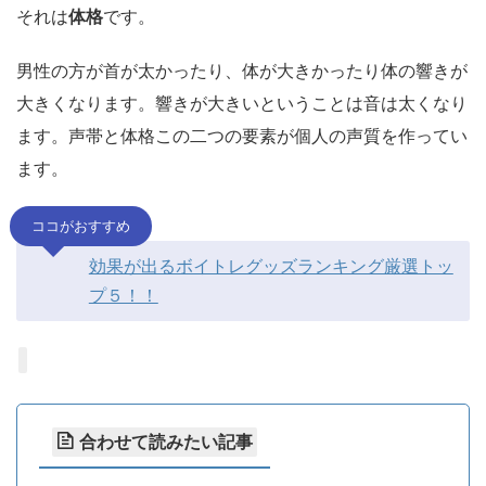
それは
体格
です。
男性の方が首が太かったり、体が大きかったり体の響きが
大きくなります。響きが大きいということは音は太くなり
ます。声帯と体格この二つの要素が個人の声質を作ってい
ます。
ココがおすすめ
効果が出るボイトレグッズランキング厳選トッ
プ５！！
合わせて読みたい記事