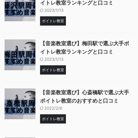
イトレ教室ランキングと口コミ
2023/1/13
ボイトレ教室
【音楽教室選び】梅田駅で選ぶ大手ボ
イトレ教室ランキングと口コミ
2023/1/13
ボイトレ教室
【音楽教室選び】心斎橋駅で選ぶ大手
ボイトレ教室のおすすめと口コミ
2022/2/6
ボイトレ教室