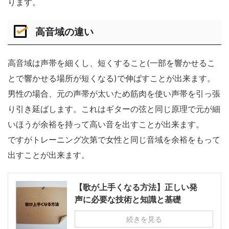
ります。
高音域の違い
高音域は声帯を細くし、短くすること(一部を響かせるこ
とで響かせる場所が短くなる)で伸ばすことが出来ます。
男性の場合、元の声帯が太いため筋肉を使い声帯を引っ張
り引き延ばします。これはギターの弦と同じ原理で元が細
いほうが余裕を持って高い音を出すことが出来ます。
ですがトレーニング次第で女性と同じ音域を余裕をもって
出すことが出来ます。
【歌が上手くなる方法】正しい発
声に必要な技術と知識と基礎
続きを見る