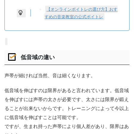
【オンラインボイトレの選び方】おす
すめの音楽教室の公式ボイトレ
低音域の違い
声帯が細ければ当然、音は細くなります。
低音域を伸ばすのは限界があると言われています。低音域
を伸ばすには声帯の太さが必要です、太さには限界が鍛え
ることが出来ないからです。トレーニングによって今以上
に低音域を伸ばすことは可能です。
ですが、生まれ持った声帯により個人差があり、限界はあ