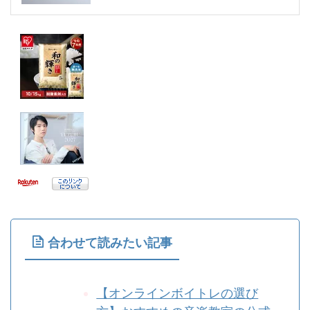
合わせて読みたい記事
【オンラインボイトレの選び